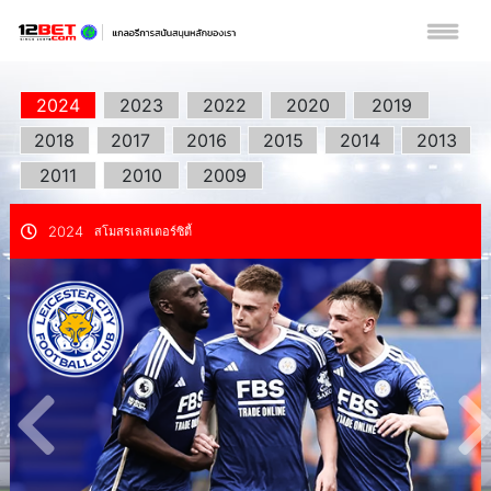
2024
2023
2022
2020
2019
2018
2017
2016
2015
2014
2013
2011
2010
2009
2024
สโมสรเลสเตอร์ซิตี้